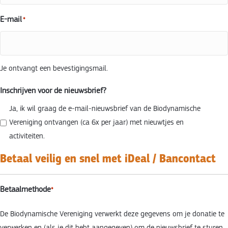
E-mail
*
Je ontvangt een bevestigingsmail.
Inschrijven voor de nieuwsbrief?
Ja, ik wil graag de e-mail-nieuwsbrief van de Biodynamische
Vereniging ontvangen (ca 6x per jaar) met nieuwtjes en
activiteiten.
Betaal veilig en snel met iDeal / Bancontact
Betaalmethode
*
De Biodynamische Vereniging verwerkt deze gegevens om je donatie te