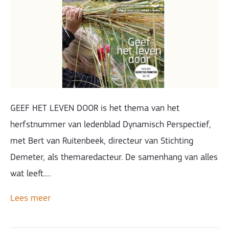
GEEF HET LEVEN DOOR is het thema van het
herfstnummer van ledenblad Dynamisch Perspectief,
met Bert van Ruitenbeek, directeur van Stichting
Demeter, als themaredacteur. De samenhang van alles
wat leeft.…
Lees meer