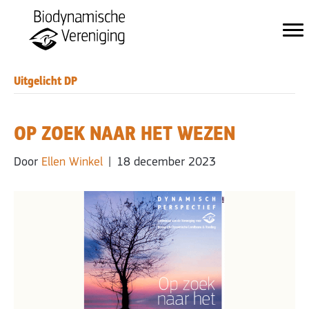
Uitgelicht DP
OP ZOEK NAAR HET WEZEN
Door
Ellen Winkel
|
18 december 2023