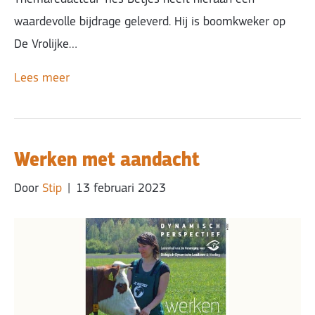
waardevolle bijdrage geleverd. Hij is boomkweker op
De Vrolijke…
Lees meer
Werken met aandacht
Door
Stip
|
13 februari 2023