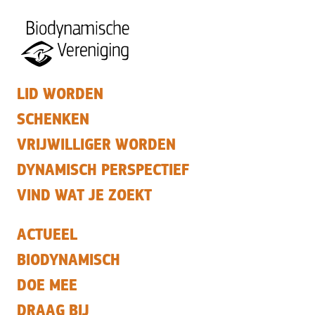
LID WORDEN
SCHENKEN
VRIJWILLIGER WORDEN
DYNAMISCH PERSPECTIEF
VIND WAT JE ZOEKT
ACTUEEL
BIODYNAMISCH
DOE MEE
DRAAG BIJ