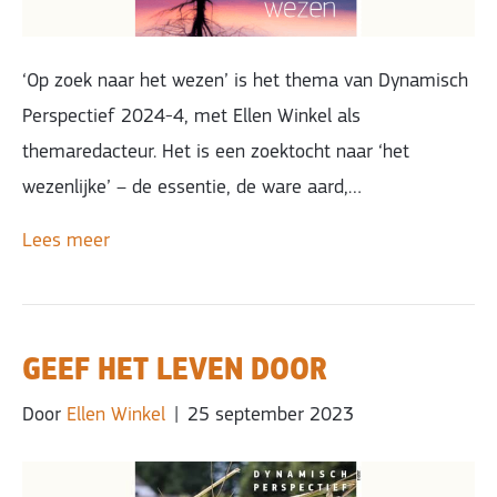
‘Op zoek naar het wezen’ is het thema van Dynamisch
Perspectief 2024-4, met Ellen Winkel als
themaredacteur. Het is een zoektocht naar ‘het
wezenlijke’ – de essentie, de ware aard,…
Lees meer
GEEF HET LEVEN DOOR
Door
Ellen Winkel
|
25 september 2023