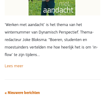
‘Werken met aandacht’ is het thema van het
winternummer van Dynamisch Perspectief. Thema-
redacteur Joke Bloksma: “Boeren, studenten en
moestuinders vertelden me hoe heerlijk het is om ‘in-
flow’ te zijn tijdens…
Lees meer
« Nieuwere berichten