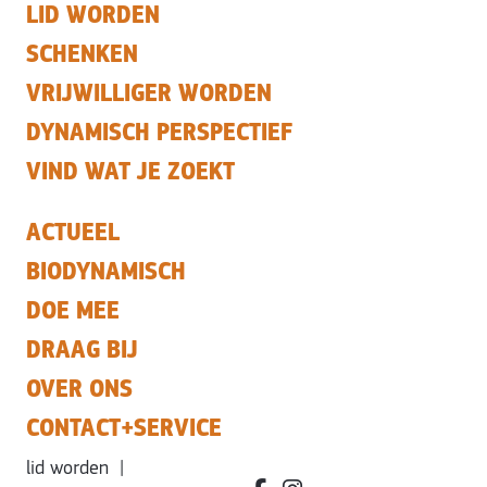
LID WORDEN
SCHENKEN
VRIJWILLIGER WORDEN
DYNAMISCH PERSPECTIEF
VIND WAT JE ZOEKT
ACTUEEL
BIODYNAMISCH
DOE MEE
DRAAG BIJ
OVER ONS
CONTACT+SERVICE
lid worden
|