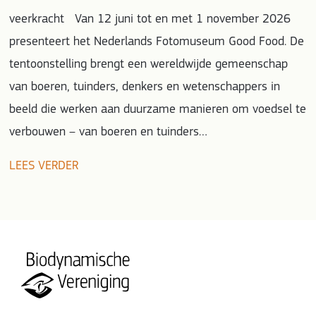
veerkracht Van 12 juni tot en met 1 november 2026
presenteert het Nederlands Fotomuseum Good Food. De
tentoonstelling brengt een wereldwijde gemeenschap
van boeren, tuinders, denkers en wetenschappers in
beeld die werken aan duurzame manieren om voedsel te
verbouwen – van boeren en tuinders…
LEES VERDER