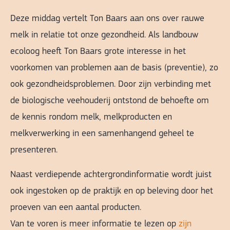
Deze middag vertelt Ton Baars aan ons over rauwe
melk in relatie tot onze gezondheid.
Als landbouw
ecoloog heeft Ton Baars grote interesse in het
voorkomen van problemen aan de basis (preventie), zo
ook gezondheidsproblemen.
Door zijn verbinding met
de biologische veehouderij ontstond de behoefte om
de kennis rondom melk, melkproducten en
melkverwerking in een samenhangend geheel te
presenteren.
Naast verdiepende achtergrondinformatie wordt juist
ook ingestoken op de praktijk en op beleving door het
proeven van een aantal producten.
Van te voren is meer informatie te lezen op
zijn