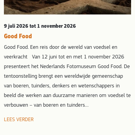
9 juli 2026
tot 1 november 2026
Good Food
Good Food. Een reis door de wereld van voedsel en
veerkracht Van 12 juni tot en met 1 november 2026
presenteert het Nederlands Fotomuseum Good Food. De
tentoonstelling brengt een wereldwijde gemeenschap
van boeren, tuinders, denkers en wetenschappers in
beeld die werken aan duurzame manieren om voedsel te
verbouwen – van boeren en tuinders…
LEES VERDER