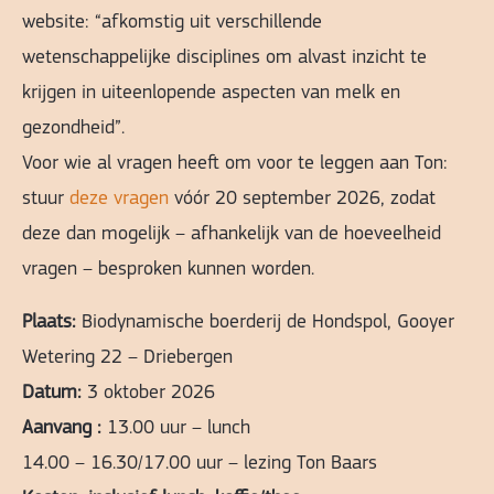
website: “afkomstig uit verschillende
wetenschappelijke disciplines om alvast inzicht te
krijgen in uiteenlopende aspecten van melk en
gezondheid”.
Voor wie al vragen heeft om voor te leggen aan Ton:
stuur
deze vragen
vóór 20 september 2026, zodat
deze dan mogelijk – afhankelijk van de hoeveelheid
vragen – besproken kunnen worden.
Plaats:
Biodynamische boerderij de Hondspol, Gooyer
Wetering 22 – Driebergen
Datum:
3 oktober 2026
Aanvang :
13.00 uur – lunch
14.00 – 16.30/17.00 uur – lezing Ton Baars