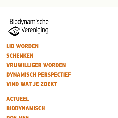
LID WORDEN
SCHENKEN
VRIJWILLIGER WORDEN
DYNAMISCH PERSPECTIEF
VIND WAT JE ZOEKT
ACTUEEL
BIODYNAMISCH
DOE MEE