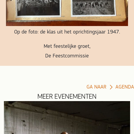
Op de foto: de klas uit het oprichtingsjaar 1947.
Met feestelijke groet,
De Feestcommissie
GA NAAR
AGENDA
MEER EVENEMENTEN