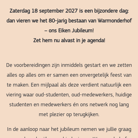
Zaterdag 18 september 2027 is een bijzondere dag:
dan vieren we het 80-jarig bestaan van Warmonderhof
– ons Eiken Jubileum!
Zet hem nu alvast in je agenda!
De voorbereidingen zijn inmiddels gestart en we zetten
alles op alles om er samen een onvergetelijk feest van
te maken. Een mijlpaal als deze verdient natuurlijk een
viering waar oud-studenten, oud-medewerkers, huidige
studenten en medewerkers én ons netwerk nog lang
met plezier op terugkijken.
In de aanloop naar het jubileum nemen we jullie graag