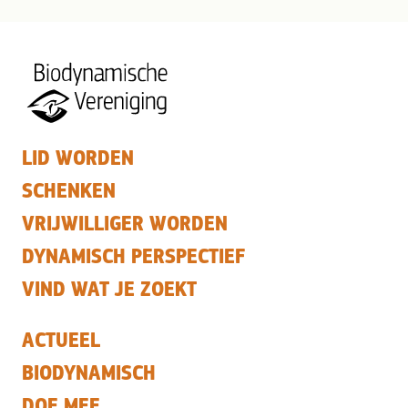
LID WORDEN
SCHENKEN
VRIJWILLIGER WORDEN
DYNAMISCH PERSPECTIEF
VIND WAT JE ZOEKT
ACTUEEL
BIODYNAMISCH
DOE MEE