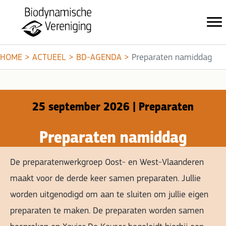
HOME
>
ACTUEEL
>
BD-AGENDA
>
Preparaten namiddag
25 september 2026 | Preparaten
Preparaten namiddag
De preparatenwerkgroep Oost- en West-Vlaanderen
maakt voor de derde keer samen preparaten. Jullie
worden uitgenodigd om aan te sluiten om jullie eigen
preparaten te maken. De preparaten worden samen