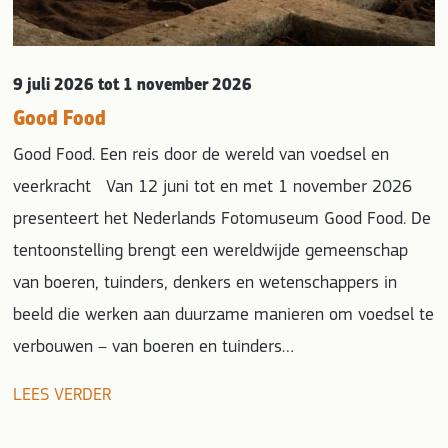
9 juli 2026
tot 1 november 2026
Good Food
Good Food. Een reis door de wereld van voedsel en
veerkracht Van 12 juni tot en met 1 november 2026
presenteert het Nederlands Fotomuseum Good Food. De
tentoonstelling brengt een wereldwijde gemeenschap
van boeren, tuinders, denkers en wetenschappers in
beeld die werken aan duurzame manieren om voedsel te
verbouwen – van boeren en tuinders…
LEES VERDER