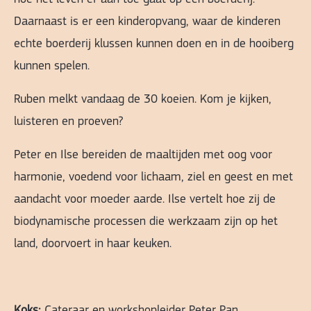
Daarnaast is er een kinderopvang, waar de kinderen
echte boerderij klussen kunnen doen en in de hooiberg
kunnen spelen.
Ruben melkt vandaag de 30 koeien. Kom je kijken,
luisteren en proeven?
Peter en Ilse bereiden de maaltijden met oog voor
harmonie, voedend voor lichaam, ziel en geest en met
aandacht voor moeder aarde. Ilse vertelt hoe zij de
biodynamische processen die werkzaam zijn op het
land, doorvoert in haar keuken.
Koks:
Cateraar en workshopleider Peter Pan,