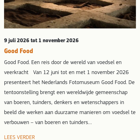
9 juli 2026
tot 1 november 2026
Good Food
Good Food. Een reis door de wereld van voedsel en
veerkracht Van 12 juni tot en met 1 november 2026
presenteert het Nederlands Fotomuseum Good Food. De
tentoonstelling brengt een wereldwijde gemeenschap
van boeren, tuinders, denkers en wetenschappers in
beeld die werken aan duurzame manieren om voedsel te
verbouwen – van boeren en tuinders…
LEES VERDER