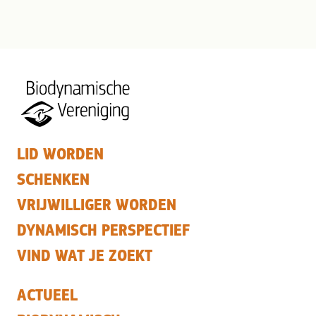
LID WORDEN
SCHENKEN
VRIJWILLIGER WORDEN
DYNAMISCH PERSPECTIEF
VIND WAT JE ZOEKT
ACTUEEL