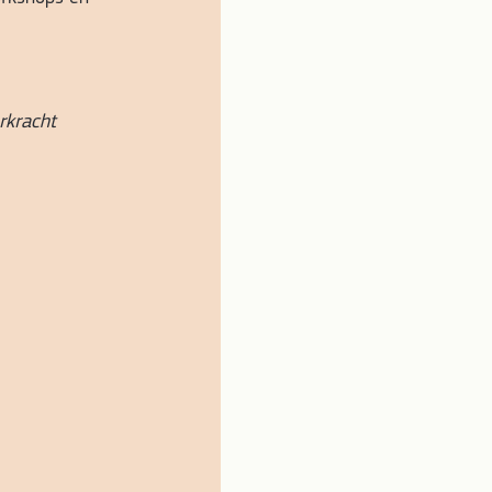
rkracht