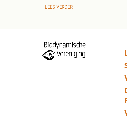
LEES VERDER