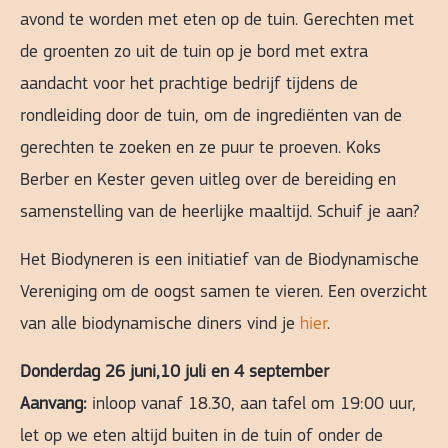
avond te worden met eten op de tuin. Gerechten met
de groenten zo uit de tuin op je bord met extra
aandacht voor het prachtige bedrijf tijdens de
rondleiding door de tuin, om de ingrediënten van de
gerechten te zoeken en ze puur te proeven. Koks
Berber en Kester geven uitleg over de bereiding en
samenstelling van de heerlijke maaltijd. Schuif je aan?
Het Biodyneren is een initiatief van de Biodynamische
Vereniging om de oogst samen te vieren. Een overzicht
van alle biodynamische diners vind je
hier
.
Donderdag 26 juni,10 juli en 4 september
Aanvang:
inloop vanaf 18.30, aan tafel om 19:00 uur,
let op we eten altijd buiten in de tuin of onder de