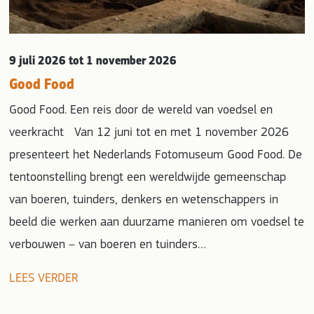
9 juli 2026
tot 1 november 2026
Good Food
Good Food. Een reis door de wereld van voedsel en
veerkracht Van 12 juni tot en met 1 november 2026
presenteert het Nederlands Fotomuseum Good Food. De
tentoonstelling brengt een wereldwijde gemeenschap
van boeren, tuinders, denkers en wetenschappers in
beeld die werken aan duurzame manieren om voedsel te
verbouwen – van boeren en tuinders…
LEES VERDER