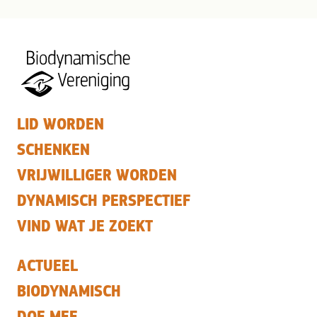
LID WORDEN
SCHENKEN
VRIJWILLIGER WORDEN
DYNAMISCH PERSPECTIEF
VIND WAT JE ZOEKT
ACTUEEL
BIODYNAMISCH
DOE MEE