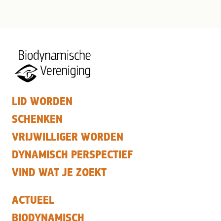
LID WORDEN
SCHENKEN
VRIJWILLIGER WORDEN
DYNAMISCH PERSPECTIEF
VIND WAT JE ZOEKT
ACTUEEL
BIODYNAMISCH