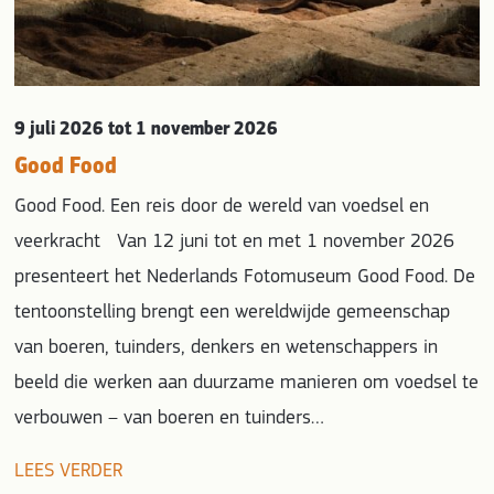
9 juli 2026
tot 1 november 2026
Good Food
Good Food. Een reis door de wereld van voedsel en
veerkracht Van 12 juni tot en met 1 november 2026
presenteert het Nederlands Fotomuseum Good Food. De
tentoonstelling brengt een wereldwijde gemeenschap
van boeren, tuinders, denkers en wetenschappers in
beeld die werken aan duurzame manieren om voedsel te
verbouwen – van boeren en tuinders…
LEES VERDER