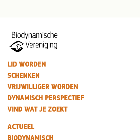
LID WORDEN
SCHENKEN
VRIJWILLIGER WORDEN
DYNAMISCH PERSPECTIEF
VIND WAT JE ZOEKT
ACTUEEL
BIODYNAMISCH