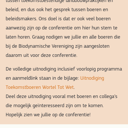
tussen toekomstbestendige landbouwpraktijken en
beleid, en dus ook het gesprek tussen boeren en
beleidsmakers. Ons doel is dat er ook veel boeren
aanwezig zijn op de conferentie om hier hun stem te
laten horen. Graag nodigen we jullie en alle boeren die
bij de Biodynamische Vereniging zijn aangesloten
daarom uit voor deze conferentie.
De volledige uitnodiging inclusief voorlopig programma
en aanmeldlink staan in de bijlage:
Uitnodiging
Toekomstboeren Wortel Tot Wet
.
Deel deze uitnodiging vooral met boeren en collega’s
die mogelijk geïnteresseerd zijn om te komen.
Hopelijk zien we jullie op de conferentie!