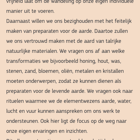
vrijheid laat om de wandeling op onze eigen individuele
manier uit te voeren.
Daarnaast willen we ons bezighouden met het feitelijk
maken van preparaten voor de aarde. Daartoe zullen
we ons vertrouwd maken met de aard van talrijke
natuurlijke materialen. We vragen ons af aan welke
transformaties we bijvoorbeeld honing, hout, was,
stenen, zand, bloemen, oliën, metalen en kristallen
moeten onderwerpen, zodat ze kunnen dienen als
preparaten voor de levende aarde. We vragen ook naar
rituelen waarmee we de elementwezens aarde, water,
lucht en vuur kunnen aanspreken om ons werk te
ondersteunen. Ook hier ligt de focus op de weg naar
onze eigen ervaringen en inzichten.