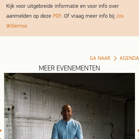
Kijk voor uitgebreide informatie en voor info over
aanmelden op deze
PDF
. Of vraag meer info bij
Jos
Willemse
GA NAAR
AGENDA
MEER EVENEMENTEN
evious