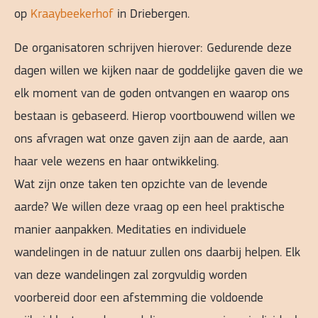
op
Kraaybeekerhof
in Driebergen.
De organisatoren schrijven hierover: Gedurende deze
dagen willen we kijken naar de goddelijke gaven die we
elk moment van de goden ontvangen en waarop ons
bestaan is gebaseerd. Hierop voortbouwend willen we
ons afvragen wat onze gaven zijn aan de aarde, aan
haar vele wezens en haar ontwikkeling.
Wat zijn onze taken ten opzichte van de levende
aarde? We willen deze vraag op een heel praktische
manier aanpakken. Meditaties en individuele
wandelingen in de natuur zullen ons daarbij helpen. Elk
van deze wandelingen zal zorgvuldig worden
voorbereid door een afstemming die voldoende