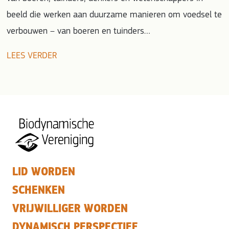
beeld die werken aan duurzame manieren om voedsel te
verbouwen – van boeren en tuinders…
LEES VERDER
LID WORDEN
SCHENKEN
VRIJWILLIGER WORDEN
DYNAMISCH PERSPECTIEF