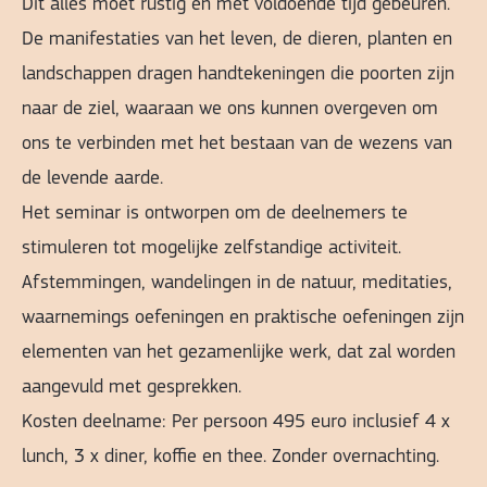
Dit alles moet rustig en met voldoende tijd gebeuren.
De manifestaties van het leven, de dieren, planten en
landschappen dragen handtekeningen die poorten zijn
naar de ziel, waaraan we ons kunnen overgeven om
ons te verbinden met het bestaan van de wezens van
de levende aarde.
Het seminar is ontworpen om de deelnemers te
stimuleren tot mogelijke zelfstandige activiteit.
Afstemmingen, wandelingen in de natuur, meditaties,
waarnemings oefeningen en praktische oefeningen zijn
elementen van het gezamenlijke werk, dat zal worden
aangevuld met gesprekken.
Kosten deelname: Per persoon 495 euro inclusief 4 x
lunch, 3 x diner, koffie en thee. Zonder overnachting.