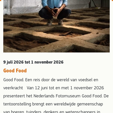
9 juli 2026
tot 1 november 2026
Good Food
Good Food. Een reis door de wereld van voedsel en
veerkracht Van 12 juni tot en met 1 november 2026
presenteert het Nederlands Fotomuseum Good Food. De
tentoonstelling brengt een wereldwijde gemeenschap
van boeren, tuinders, denkers en wetenschappers in