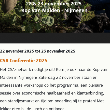
22 november 2025 tot 23 november 2025
CSA Conferentie 2025
Het CSA-netwerk nodigt je uit! Kom je ook naar de Kop van
Malden in Nijmegen? Zaterdag 22 november staan er
interessante workshops op het programma, een plenaire
sessie over economische haalbaarheid en klantenbinding,
een standjesmarkt en tijd om onderling bij te praten! Met
lekker eten bij de lunch en optioneel…