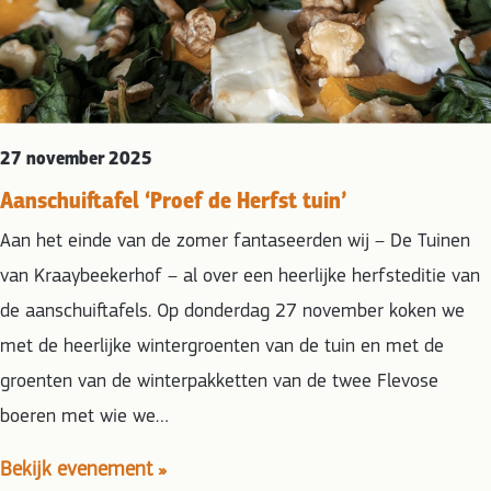
27 november 2025
Aanschuiftafel ‘Proef de Herfst tuin’
Aan het einde van de zomer fantaseerden wij – De Tuinen
van Kraaybeekerhof – al over een heerlijke herfsteditie van
de aanschuiftafels. Op donderdag 27 november koken we
met de heerlijke wintergroenten van de tuin en met de
groenten van de winterpakketten van de twee Flevose
boeren met wie we…
Bekijk evenement »