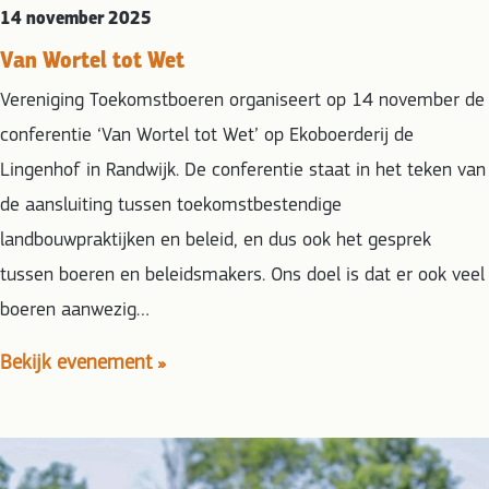
14 november 2025
Van Wortel tot Wet
Vereniging Toekomstboeren organiseert op 14 november de
conferentie ‘Van Wortel tot Wet’ op Ekoboerderij de
Lingenhof in Randwijk. De conferentie staat in het teken van
de aansluiting tussen toekomstbestendige
landbouwpraktijken en beleid, en dus ook het gesprek
tussen boeren en beleidsmakers. Ons doel is dat er ook veel
boeren aanwezig…
Bekijk evenement »