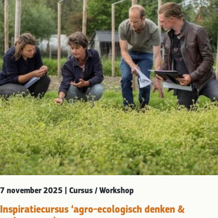
7 november 2025 | Cursus / Workshop
Inspiratiecursus ‘agro-ecologisch denken &