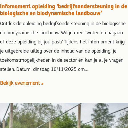
Infomoment opleiding ‘bedrijfsondersteuning in de
biologische en biodynamische landbouw’
Ontdek de opleiding bedrijfsondersteuning in de biologische
en biodynamische landbouw Wil je meer weten en nagaan
of deze opleiding bij jou past? Tijdens het infomoment krijg
je uitgebreide uitleg over de inhoud van de opleiding, je
toekomstmogelijkheden in de sector én kan je al je vragen
stellen. Datum: dinsdag 18/11/2025 om…
Bekijk evenement »