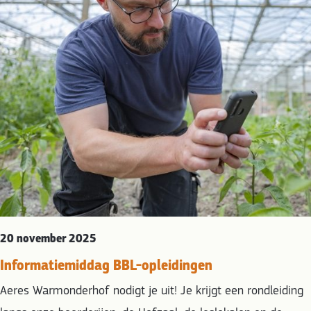
20 november 2025
Informatiemiddag BBL-opleidingen
Aeres Warmonderhof nodigt je uit! Je krijgt een rondleiding