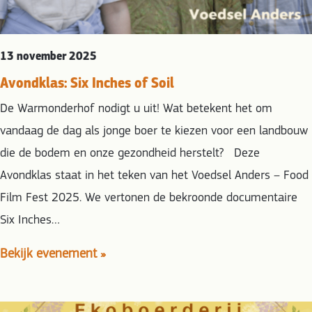
13 november 2025
Avondklas: Six Inches of Soil
De Warmonderhof nodigt u uit! Wat betekent het om
vandaag de dag als jonge boer te kiezen voor een landbouw
die de bodem en onze gezondheid herstelt? Deze
Avondklas staat in het teken van het Voedsel Anders – Food
Film Fest 2025. We vertonen de bekroonde documentaire
Six Inches…
Bekijk evenement »