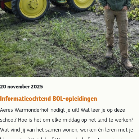
20 november 2025
Informatieochtend BOL-opleidingen
Aeres Warmonderhof nodigt je uit! Wat leer je op deze
school? Hoe is het om elke middag op het land te werken?
Wat vind jij van het samen wonen, werken én leren met je