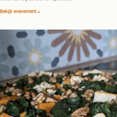
Bekijk evenement »