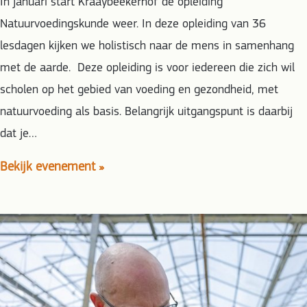
In januari start Kraaybeekerhof de opleiding
Natuurvoedingskunde weer. In deze opleiding van 36
lesdagen kijken we holistisch naar de mens in samenhang
met de aarde. Deze opleiding is voor iedereen die zich wil
scholen op het gebied van voeding en gezondheid, met
natuurvoeding als basis. Belangrijk uitgangspunt is daarbij
dat je…
Bekijk evenement »