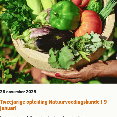
28 november 2025
Tweejarige opleiding Natuurvoedingskunde | 9
januari