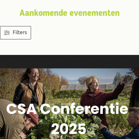
Aankomende evenementen
Filters