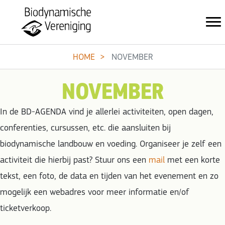
HOME
NOVEMBER
NOVEMBER
In de BD-AGENDA vind je allerlei activiteiten, open dagen,
conferenties, cursussen, etc. die aansluiten bij
biodynamische landbouw en voeding. Organiseer je zelf een
activiteit die hierbij past? Stuur ons een
mail
met een korte
tekst, een foto, de data en tijden van het evenement en zo
mogelijk een webadres voor meer informatie en/of
ticketverkoop.