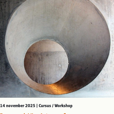
14 november 2025 | Cursus / Workshop