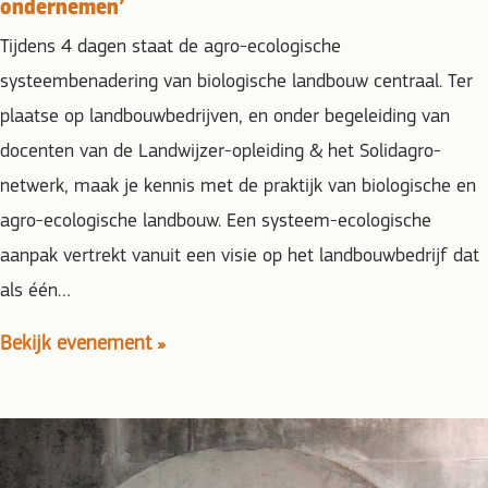
ondernemen’
Tijdens 4 dagen staat de agro-ecologische
systeembenadering van biologische landbouw centraal. Ter
plaatse op landbouwbedrijven, en onder begeleiding van
docenten van de Landwijzer-opleiding & het Solidagro-
netwerk, maak je kennis met de praktijk van biologische en
agro-ecologische landbouw. Een systeem-ecologische
aanpak vertrekt vanuit een visie op het landbouwbedrijf dat
als één…
Bekijk evenement »