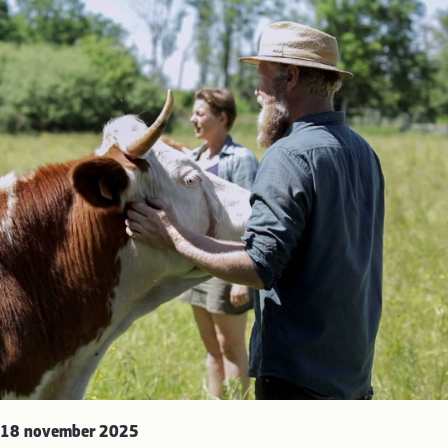
18 november 2025