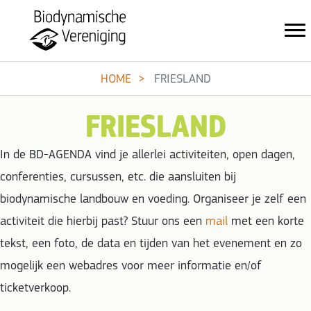
HOME
FRIESLAND
FRIESLAND
In de BD-AGENDA vind je allerlei activiteiten, open dagen,
conferenties, cursussen, etc. die aansluiten bij
biodynamische landbouw en voeding. Organiseer je zelf een
activiteit die hierbij past? Stuur ons een
mail
met een korte
tekst, een foto, de data en tijden van het evenement en zo
mogelijk een webadres voor meer informatie en/of
ticketverkoop.