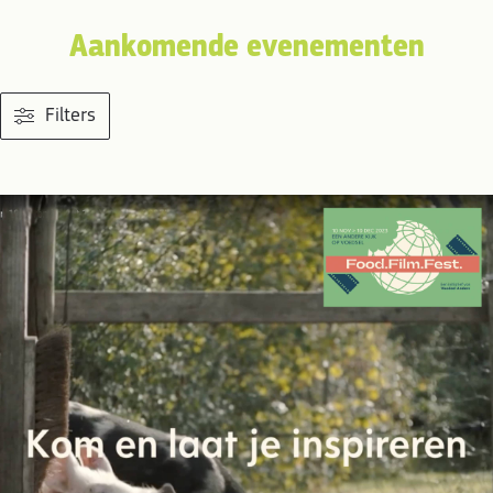
Aankomende evenementen
Filters