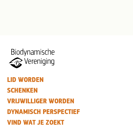
LID WORDEN
SCHENKEN
VRIJWILLIGER WORDEN
DYNAMISCH PERSPECTIEF
VIND WAT JE ZOEKT