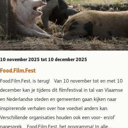
10 november 2025 tot 10 december 2025
Food.Film.Fest
Food.Film.Fest. is terug! Van 10 november tot en met 10
december kan je tijdens dit filmfestival in tal van Vlaamse
en Nederlandse steden en gemeenten gaan kijken naar
inspirerende verhalen over hoe voedsel anders kan.
Verschillende organisaties houden ook een voor- en/of
nagesprek. Food.Film.Fest. het programma! In alle…