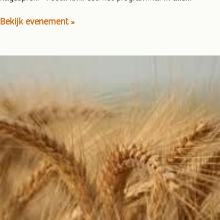
Bekijk evenement »