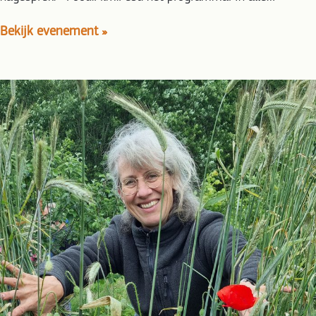
Bekijk evenement »