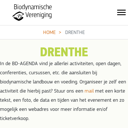
HOME
DRENTHE
DRENTHE
In de BD-AGENDA vind je allerlei activiteiten, open dagen,
conferenties, cursussen, etc. die aansluiten bij
biodynamische landbouw en voeding. Organiseer je zelf een
activiteit die hierbij past? Stuur ons een
mail
met een korte
tekst, een foto, de data en tijden van het evenement en zo
mogelijk een webadres voor meer informatie en/of
ticketverkoop.