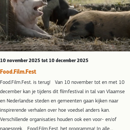
10 november 2025 tot 10 december 2025
Food.Film.Fest
Food.Film.Fest. is terug! Van 10 november tot en met 10
december kan je tijdens dit filmfestival in tal van Vlaamse
en Nederlandse steden en gemeenten gaan kijken naar
inspirerende verhalen over hoe voedsel anders kan.
Verschillende organisaties houden ook een voor- en/of
nagesprek. Food.Film.Fest. het programma! In alle…