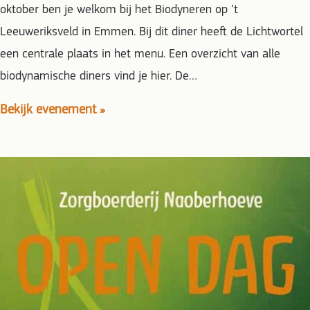
oktober ben je welkom bij het Biodyneren op ’t
Leeuweriksveld in Emmen. Bij dit diner heeft de Lichtwortel
een centrale plaats in het menu. Een overzicht van alle
biodynamische diners vind je hier. De…
Bekijk evenement »