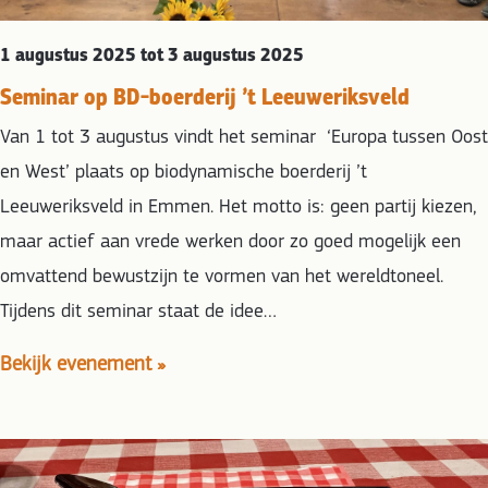
1 augustus 2025 tot 3 augustus 2025
Seminar op BD-boerderij ’t Leeuweriksveld
Van 1 tot 3 augustus vindt het seminar ‘Europa tussen Oost
en West’ plaats op biodynamische boerderij ’t
Leeuweriksveld in Emmen. Het motto is: geen partij kiezen,
maar actief aan vrede werken door zo goed mogelijk een
omvattend bewustzijn te vormen van het wereldtoneel.
Tijdens dit seminar staat de idee…
Bekijk evenement »