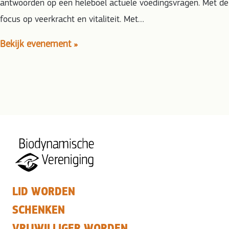
antwoorden op een heleboel actuele voedingsvragen. Met de
focus op veerkracht en vitaliteit. Met…
Bekijk evenement »
LID WORDEN
SCHENKEN
VRIJWILLIGER WORDEN