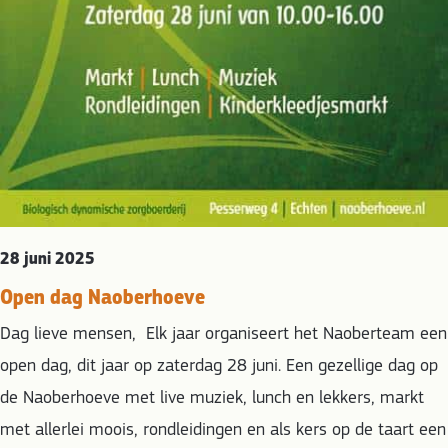
28 juni 2025
Open dag Naoberhoeve
Dag lieve mensen, Elk jaar organiseert het Naoberteam een
open dag, dit jaar op zaterdag 28 juni. Een gezellige dag op
de Naoberhoeve met live muziek, lunch en lekkers, markt
met allerlei moois, rondleidingen en als kers op de taart een