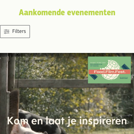
Aankomende evenementen
Filters