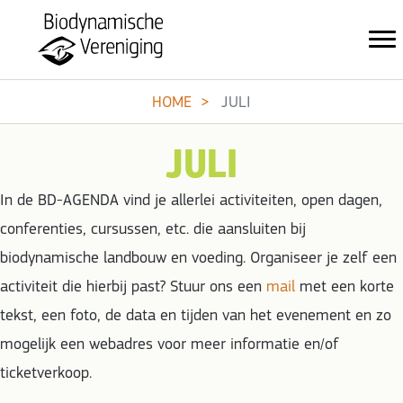
HOME
JULI
JULI
In de BD-AGENDA vind je allerlei activiteiten, open dagen,
conferenties, cursussen, etc. die aansluiten bij
biodynamische landbouw en voeding. Organiseer je zelf een
activiteit die hierbij past? Stuur ons een
mail
met een korte
tekst, een foto, de data en tijden van het evenement en zo
mogelijk een webadres voor meer informatie en/of
ticketverkoop.