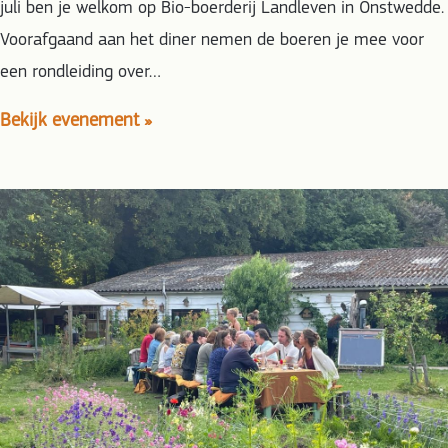
juli ben je welkom op Bio-boerderij Landleven in Onstwedde.
Voorafgaand aan het diner nemen de boeren je mee voor
een rondleiding over…
Bekijk evenement »