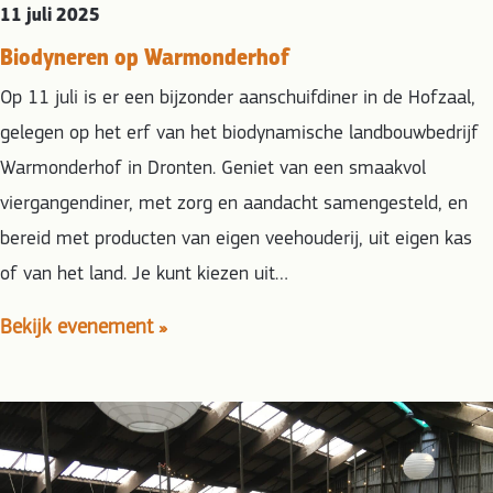
11 juli 2025
Biodyneren op Warmonderhof
Op 11 juli is er een bijzonder aanschuifdiner in de Hofzaal,
gelegen op het erf van het biodynamische landbouwbedrijf
Warmonderhof in Dronten. Geniet van een smaakvol
viergangendiner, met zorg en aandacht samengesteld, en
bereid met producten van eigen veehouderij, uit eigen kas
of van het land. Je kunt kiezen uit…
Bekijk evenement »