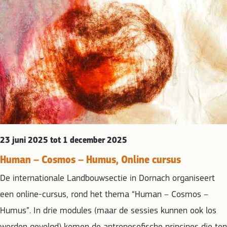
23 juni 2025 tot 1 december 2025
Human – Cosmos – Humus, Online cursus
De internationale Landbouwsectie in Dornach organiseert
een online-cursus, rond het thema “Human – Cosmos –
Humus”. In drie modules (maar de sessies kunnen ook los