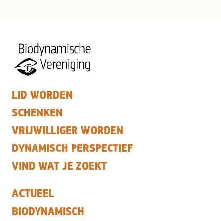
LID WORDEN
SCHENKEN
VRIJWILLIGER WORDEN
DYNAMISCH PERSPECTIEF
VIND WAT JE ZOEKT
ACTUEEL
BIODYNAMISCH