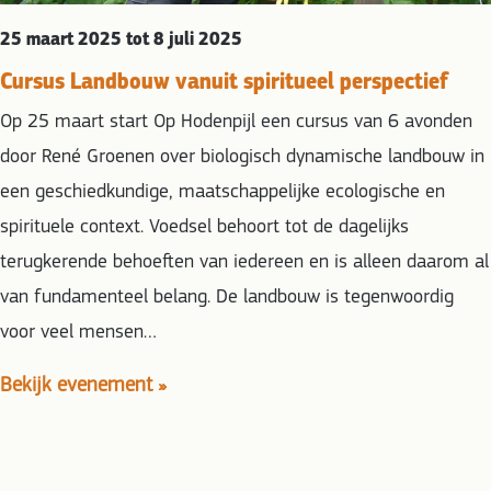
25 maart 2025 tot 8 juli 2025
Cursus Landbouw vanuit spiritueel perspectief
Op 25 maart start Op Hodenpijl een cursus van 6 avonden
door René Groenen over biologisch dynamische landbouw in
een geschiedkundige, maatschappelijke ecologische en
spirituele context. Voedsel behoort tot de dagelijks
terugkerende behoeften van iedereen en is alleen daarom al
van fundamenteel belang. De landbouw is tegenwoordig
voor veel mensen…
Bekijk evenement »