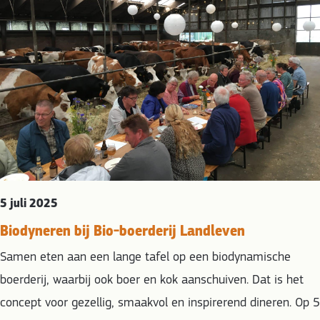
5 juli 2025
Biodyneren bij Bio-boerderij Landleven
Samen eten aan een lange tafel op een biodynamische
boerderij, waarbij ook boer en kok aanschuiven. Dat is het
concept voor gezellig, smaakvol en inspirerend dineren. Op 5