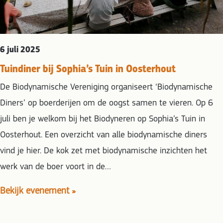
6 juli 2025
Tuindiner bij Sophia’s Tuin in Oosterhout
De Biodynamische Vereniging organiseert ‘Biodynamische
Diners’ op boerderijen om de oogst samen te vieren. Op 6
juli ben je welkom bij het Biodyneren op Sophia’s Tuin in
Oosterhout. Een overzicht van alle biodynamische diners
vind je hier. De kok zet met biodynamische inzichten het
werk van de boer voort in de…
Bekijk evenement »