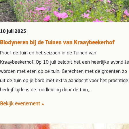
10 juli 2025
Biodyneren bij de Tuinen van Kraaybeekerhof
Proef de tuin en het seizoen in de Tuinen van
Kraaybeekerhof. Op 10 juli belooft het een heerlijke avond te
worden met eten op de tuin. Gerechten met de groenten zo
uit de tuin op je bord met extra aandacht voor het prachtige
bedrijf tijdens de rondleiding door de tuin,…
Bekijk evenement »