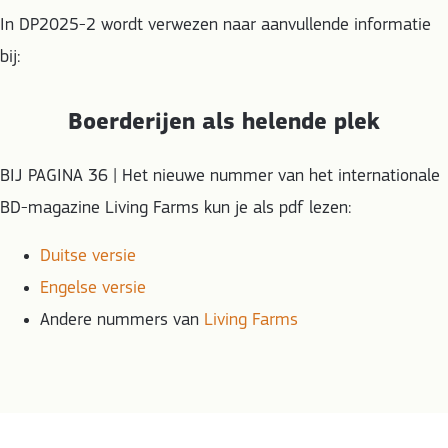
In DP2025-2 wordt verwezen naar aanvullende informatie
bij:
Boerderijen als helende plek
BIJ PAGINA 36 | Het nieuwe nummer van het internationale
BD-magazine Living Farms kun je als pdf lezen:
Duitse versie
Engelse versie
Andere nummers van
Living Farms