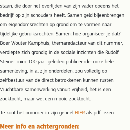
staan, die door het overlijden van zijn vader opeens het
bedrijf op zijn schouders heeft. Samen geld bijeenbrengen
om eigendomsrechten op grond om te vormen naar
tijdelijke gebruiksrechten. Samen; hoe organiseer je dat?
Boer Wouter Kamphuis, themaredacteur van dit nummer,
verdiepte zich grondig in de sociale inzichten die Rudolf
Steiner ruim 100 jaar geleden publiceerde: onze hele
samenleving, in al zijn onderdelen, zou volledig op
zelfbestuur van de direct betrokkenen kunnen rusten.
Vruchtbare samenwerking vanuit vrijheid; het is een
zoektocht, maar wel een mooie zoektocht.
Je kunt het nummer in zijn geheel
HIER
als pdf lezen.
Meer info en achtergronden: