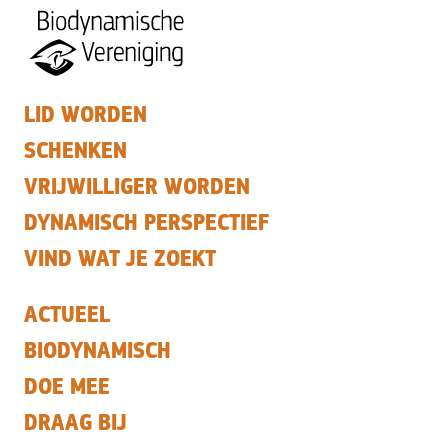
LID WORDEN
SCHENKEN
VRIJWILLIGER WORDEN
DYNAMISCH PERSPECTIEF
VIND WAT JE ZOEKT
ACTUEEL
BIODYNAMISCH
DOE MEE
DRAAG BIJ