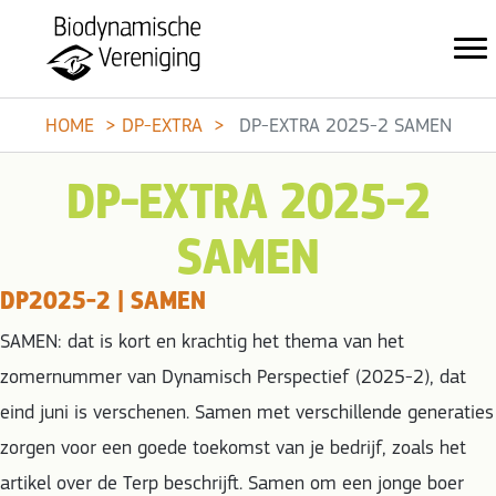
HOME
DP-EXTRA
DP-EXTRA 2025-2 SAMEN
DP-EXTRA 2025-2
SAMEN
DP2025-2 | SAMEN
SAMEN: dat is kort en krachtig het thema van het
zomernummer van Dynamisch Perspectief (2025-2), dat
eind juni is verschenen. Samen met verschillende generaties
zorgen voor een goede toekomst van je bedrijf, zoals het
artikel over de Terp beschrijft. Samen om een jonge boer