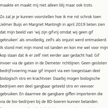
maakte en maakt mij niet alleen blij maar ook trots.
Zo zal je je kunnen voorstellen hoe ik me rot schrok toen
Jelmer Buijs en Margriet Mantingh in april 2019 lieten zien
dat mijn beeld van ’wij zijn gifvrij omdat wij geen gif
gebruiken’ als onvolledig, zelfs als onjuist werd ontmaskerd.
Ik stond met mijn mond vol tanden en kon me wel voor mijn
kop slaan dat ik er zelf niet eerder aan gedacht had. Gif
invoer via de gaten in de Demeter richtlijnen. Geen gesloten
bedrijfsvoering maar gif import via een toegestaan deel
biologisch stro en krachtvoer. Daarbij mogen biologische
bedrijven een deel gangbaar geteeld stro en veevoer
gebruiken. En daarmee de gangbare giffen importeren die
via de bio-bedrijven bij de BD-boeren kunnen belanden.