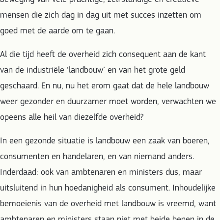
mensen die zich dag in dag uit met succes inzetten om
goed met de aarde om te gaan.
Al die tijd heeft de overheid zich consequent aan de kant
van de industriële ‘landbouw’ en van het grote geld
geschaard. En nu, nu het erom gaat dat de hele landbouw
weer gezonder en duurzamer moet worden, verwachten we
opeens alle heil van diezelfde overheid?
In een gezonde situatie is landbouw een zaak van boeren,
consumenten en handelaren, en van niemand anders.
Inderdaad: ook van ambtenaren en ministers dus, maar
uitsluitend in hun hoedanigheid als consument. Inhoudelijke
bemoeienis van de overheid met landbouw is vreemd, want
ambtenaren en ministers staan niet met beide benen in de