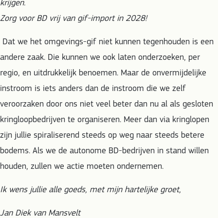
krijgen.
Zorg voor BD vrij van gif-import in 2028!
Dat we het omgevings-gif niet kunnen tegenhouden is een
andere zaak. Die kunnen we ook laten onderzoeken, per
regio, en uitdrukkelijk benoemen. Maar de onvermijdelijke
instroom is iets anders dan de instroom die we zelf
veroorzaken door ons niet veel beter dan nu al als gesloten
kringloopbedrijven te organiseren. Meer dan via kringlopen
zijn jullie spiraliserend steeds op weg naar steeds betere
bodems. Als we de autonome BD-bedrijven in stand willen
houden, zullen we actie moeten ondernemen.
Ik wens jullie alle goeds, met mijn hartelijke groet,
Jan Diek van Mansvelt