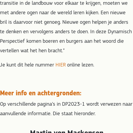
transitie in de landbouw voor elkaar te krijgen, moeten we
met andere ogen naar de wereld leren kijken. Een nieuwe
bril is daarvoor niet genoeg. Nieuwe ogen helpen je anders
te denken en vervolgens anders te doen. In deze Dynamisch
Perspectief komen boeren en burgers aan het woord die
vertellen wat het hen bracht.”
Je kunt dit hele nummer
HIER
online lezen.
Meer info en achtergronden:
Op verschillende pagina’s in DP2023-1 wordt verwezen naar
aanvullende informatie. Die staat hieronder.