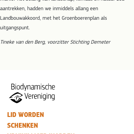
aantrekken, hadden we inmiddels allang een
Landbouwakkoord, met het Groenboerenplan als
uitgangspunt.
Tineke van den Berg, voorzitter Stichting Demeter
LID WORDEN
SCHENKEN