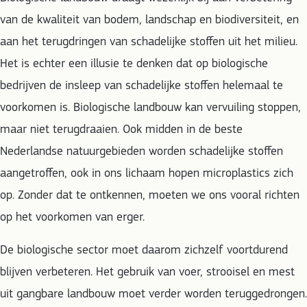
van de kwaliteit van bodem, landschap en biodiversiteit, en
aan het terugdringen van schadelijke stoffen uit het milieu.
Het is echter een illusie te denken dat op biologische
bedrijven de insleep van schadelijke stoffen helemaal te
voorkomen is. Biologische landbouw kan vervuiling stoppen,
maar niet terugdraaien. Ook midden in de beste
Nederlandse natuurgebieden worden schadelijke stoffen
aangetroffen, ook in ons lichaam hopen microplastics zich
op. Zonder dat te ontkennen, moeten we ons vooral richten
op het voorkomen van erger.
De biologische sector moet daarom zichzelf voortdurend
blijven verbeteren. Het gebruik van voer, strooisel en mest
uit gangbare landbouw moet verder worden teruggedrongen.