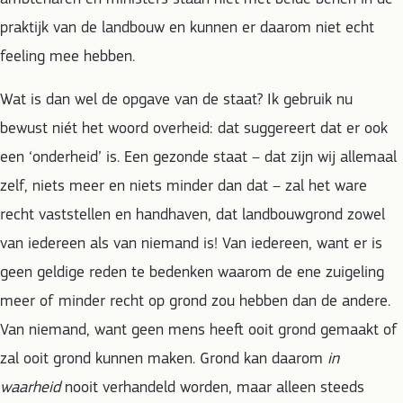
praktijk van de landbouw en kunnen er daarom niet echt
feeling mee hebben.
Wat is dan wel de opgave van de staat? Ik gebruik nu
bewust niét het woord overheid: dat suggereert dat er ook
een ‘onderheid’ is. Een gezonde staat – dat zijn wij allemaal
zelf, niets meer en niets minder dan dat – zal het ware
recht vaststellen en handhaven, dat landbouwgrond zowel
van iedereen als van niemand is! Van iedereen, want er is
geen geldige reden te bedenken waarom de ene zuigeling
meer of minder recht op grond zou hebben dan de andere.
Van niemand, want geen mens heeft ooit grond gemaakt of
zal ooit grond kunnen maken. Grond kan daarom
in
waarheid
nooit verhandeld worden, maar alleen steeds