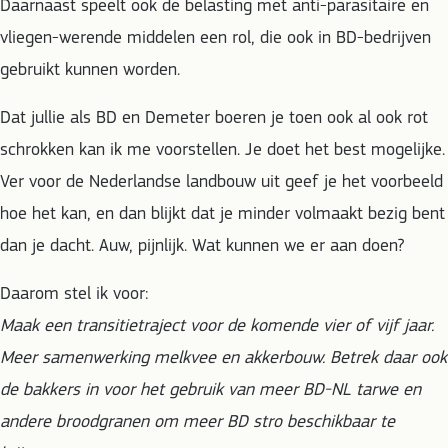
Daarnaast speelt ook de belasting met anti-parasitaire en
vliegen-werende middelen een rol, die ook in BD-bedrijven
gebruikt kunnen worden.
Dat jullie als BD en Demeter boeren je toen ook al ook rot
schrokken kan ik me voorstellen. Je doet het best mogelijke.
Ver voor de Nederlandse landbouw uit geef je het voorbeeld
hoe het kan, en dan blijkt dat je minder volmaakt bezig bent
dan je dacht. Auw, pijnlijk. Wat kunnen we er aan doen?
Daarom stel ik voor:
Maak een transitietraject voor de komende vier of vijf jaar.
Meer samenwerking melkvee en akkerbouw. Betrek daar ook
de bakkers in voor het gebruik van meer BD-NL tarwe en
andere broodgranen om meer BD stro beschikbaar te