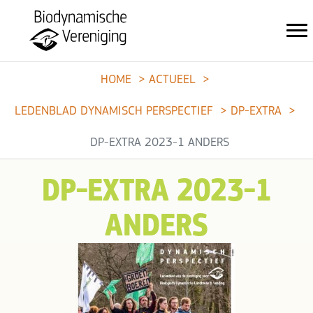
HOME
ACTUEEL
LEDENBLAD DYNAMISCH PERSPECTIEF
DP-EXTRA
DP-EXTRA 2023-1 ANDERS
DP-EXTRA 2023-1
ANDERS