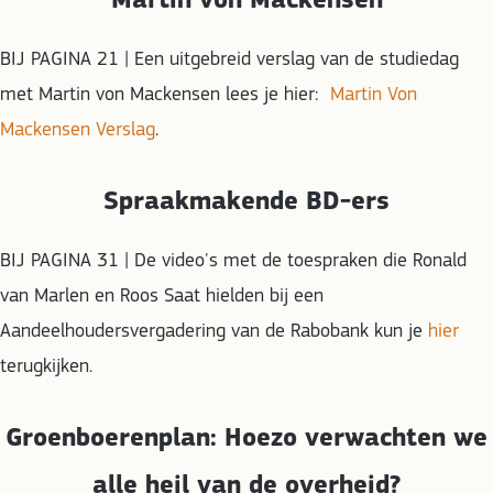
Martin von Mackensen
BIJ PAGINA 21 | Een uitgebreid verslag van de studiedag
met Martin von Mackensen lees je hier:
Martin Von
Mackensen Verslag
.
Spraakmakende BD-ers
BIJ PAGINA 31 | De video's met de toespraken die Ronald
van Marlen en Roos Saat hielden bij een
Aandeelhouders­vergadering van de Rabobank kun je
hier
terugkijken.
Groenboerenplan: Hoezo verwachten we
alle heil van de overheid?