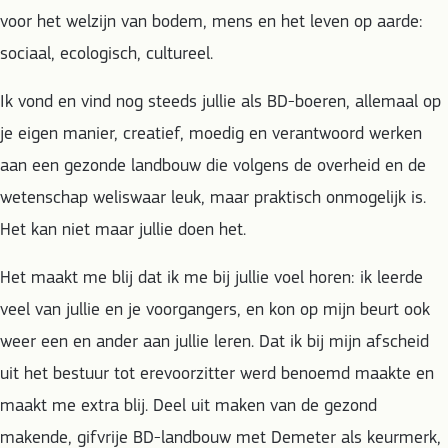
voor het welzijn van bodem, mens en het leven op aarde:
sociaal, ecologisch, cultureel.
Ik vond en vind nog steeds jullie als BD-boeren, allemaal op
je eigen manier, creatief, moedig en verantwoord werken
aan een gezonde landbouw die volgens de overheid en de
wetenschap weliswaar leuk, maar praktisch onmogelijk is.
Het kan niet maar jullie doen het.
Het maakt me blij dat ik me bij jullie voel horen: ik leerde
veel van jullie en je voorgangers, en kon op mijn beurt ook
weer een en ander aan jullie leren. Dat ik bij mijn afscheid
uit het bestuur tot erevoorzitter werd benoemd maakte en
maakt me extra blij. Deel uit maken van de gezond
makende, gifvrije BD-landbouw met Demeter als keurmerk,