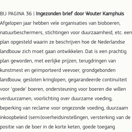
BIJ PAGINA 36 |
Ingezonden brief door Wouter Kamphuis
Afgelopen jaar hebben vele organisaties van bioboeren,
natuurbeschermers, stichtingen voor duurzaamheid, etc. een
plan opgesteld waarin ze beschrijven hoe de Nederlandse
landbouw zich moet gaan ontwikkelen. Dat is een prachtig
plan geworden, met eerlijke prijzen, terugdringen van
kunstmest en geïmporteerd veevoer, grondgebonden
landbouw, gesloten kringlopen, gegarandeerde continuïteit
voor ‘goede’ boeren, ondersteuning voor boeren die willen
verduurzamen, voorlichting over duurzame voeding,
beperking van reclame voor ongezonde voeding, duurzaam
inkoopbeleid (semi)overheidsinstellingen, versterking van de
positie van de boer in de korte keten, goede toegang