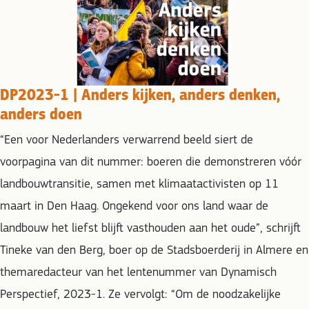
DP2023-1 | Anders kijken, anders denken,
anders doen
“Een voor Nederlanders verwarrend beeld siert de
voorpagina van dit nummer: boeren die demonstreren vóór
landbouwtransitie, samen met klimaatactivisten op 11
maart in Den Haag. Ongekend voor ons land waar de
landbouw het liefst blijft vasthouden aan het oude”, schrijft
Tineke van den Berg, boer op de Stadsboerderij in Almere en
themaredacteur van het lentenummer van Dynamisch
Perspectief, 2023-1. Ze vervolgt: “Om de noodzakelijke