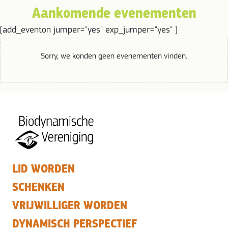
Aankomende evenementen
[add_eventon jumper="yes" exp_jumper="yes" ]
Sorry, we konden geen evenementen vinden.
LID WORDEN
SCHENKEN
VRIJWILLIGER WORDEN
DYNAMISCH PERSPECTIEF