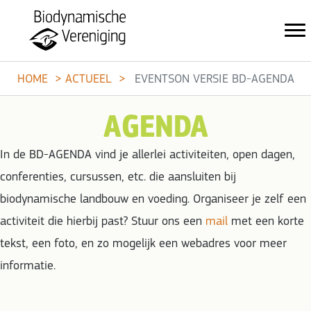
HOME
ACTUEEL
EVENTSON VERSIE BD-AGENDA
AGENDA
In de BD-AGENDA vind je allerlei activiteiten, open dagen,
conferenties, cursussen, etc. die aansluiten bij
biodynamische landbouw en voeding. Organiseer je zelf een
activiteit die hierbij past? Stuur ons een
mail
met een korte
tekst, een foto, en zo mogelijk een webadres voor meer
informatie.