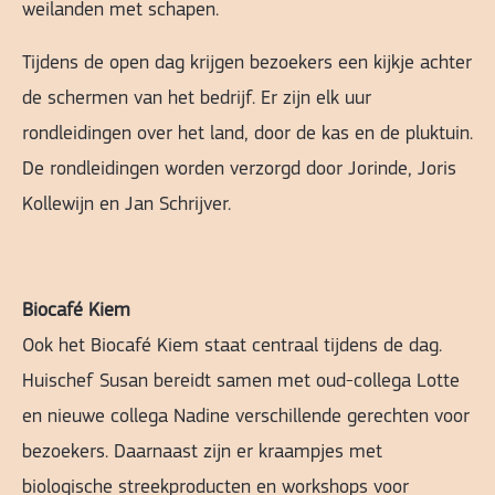
weilanden met schapen.
Tijdens de open dag krijgen bezoekers een kijkje achter
de schermen van het bedrijf. Er zijn elk uur
rondleidingen over het land, door de kas en de pluktuin.
De rondleidingen worden verzorgd door Jorinde, Joris
Kollewijn en Jan Schrijver.
Biocafé Kiem
Ook het Biocafé Kiem staat centraal tijdens de dag.
Huischef Susan bereidt samen met oud-collega Lotte
en nieuwe collega Nadine verschillende gerechten voor
bezoekers. Daarnaast zijn er kraampjes met
biologische streekproducten en workshops voor