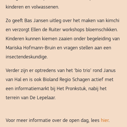
kinderen en volwassenen.
Zo geeft Bas Jansen uitleg over het maken van kimchi
en verzorgt Ellen de Ruiter workshops bloemschikken.
Kinderen kunnen kiemen zaaien onder begeleiding van
Mariska Hofmann-Bruin en vragen stellen aan een
insectendeskundige.
Verder zijn er optredens van het ‘bio trio’ rond Janus
van Hal en is ook Bioland Regio Schagen actief met
een informatiemarkt bij Het Pronkstuk, nabij het
terrein van De Lepelaar.
Voor meer informatie over de open dag, lees
hier
.