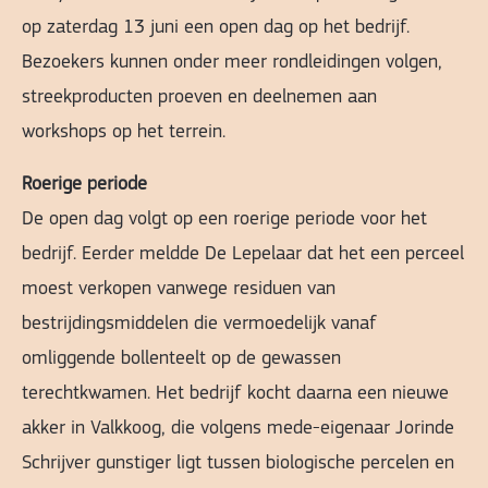
op zaterdag 13 juni een open dag op het bedrijf.
Bezoekers kunnen onder meer rondleidingen volgen,
streekproducten proeven en deelnemen aan
workshops op het terrein.
Roerige periode
De open dag volgt op een roerige periode voor het
bedrijf. Eerder meldde De Lepelaar dat het een perceel
moest verkopen vanwege residuen van
bestrijdingsmiddelen die vermoedelijk vanaf
omliggende bollenteelt op de gewassen
terechtkwamen. Het bedrijf kocht daarna een nieuwe
akker in Valkkoog, die volgens mede-eigenaar Jorinde
Schrijver gunstiger ligt tussen biologische percelen en