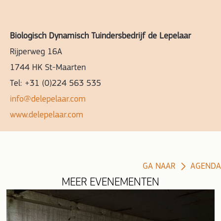
Biologisch Dynamisch Tuindersbedrijf de Lepelaar
Rijperweg 16A
1744 HK St-Maarten
Tel: +31 (0)224 563 535
info@delepelaar.com
www.delepelaar.com
GA NAAR
AGENDA
MEER EVENEMENTEN