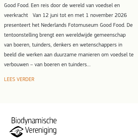
Good Food. Een reis door de wereld van voedsel en
veerkracht Van 12 juni tot en met 1 november 2026
presenteert het Nederlands Fotomuseum Good Food. De
tentoonstelling brengt een wereldwijde gemeenschap
van boeren, tuinders, denkers en wetenschappers in
beeld die werken aan duurzame manieren om voedsel te
verbouwen – van boeren en tuinders…
LEES VERDER