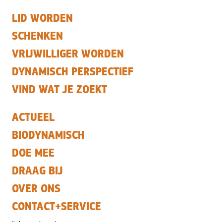
LID WORDEN
SCHENKEN
VRIJWILLIGER WORDEN
DYNAMISCH PERSPECTIEF
VIND WAT JE ZOEKT
ACTUEEL
BIODYNAMISCH
DOE MEE
DRAAG BIJ
OVER ONS
CONTACT+SERVICE