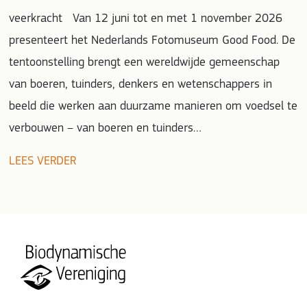
veerkracht Van 12 juni tot en met 1 november 2026
presenteert het Nederlands Fotomuseum Good Food. De
tentoonstelling brengt een wereldwijde gemeenschap
van boeren, tuinders, denkers en wetenschappers in
beeld die werken aan duurzame manieren om voedsel te
verbouwen – van boeren en tuinders…
LEES VERDER