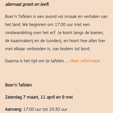
allemaal groeit en leeft.
Boer’n Tafelen is een avond vol smaak en verhalen van
het land. We beginnen om
17.00 uur
met een
rondwandeling over het erf. Je komt langs de koeien,
de kaasmakerij en de tuinderij, en hoort hoe alles hier
met elkaar verbonden is, van bodem tot bord.
Daarna is het tijd om te tafelen. …
Meer informatie.
Boer’n Tafelen
Zaterdag 7 maart, 11 april en 9 mei
Aanvang:
17.00 uur tot 20.30 uur