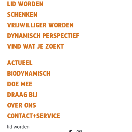
LID WORDEN
SCHENKEN
VRIJWILLIGER WORDEN
DYNAMISCH PERSPECTIEF
VIND WAT JE ZOEKT
ACTUEEL
BIODYNAMISCH
DOE MEE
DRAAG BIJ
OVER ONS
CONTACT+SERVICE
lid worden
|