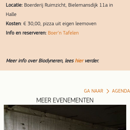
Locatie:
Boerderij Ruimzicht,
Bielemansdijk 11a in
Halle
Kosten
: € 30,00, pizza uit eigen leemoven
Info en reserveren:
Boer’n Tafelen
Meer info over Biodyneren, lees
hier
verder.
GA NAAR
AGENDA
MEER EVENEMENTEN