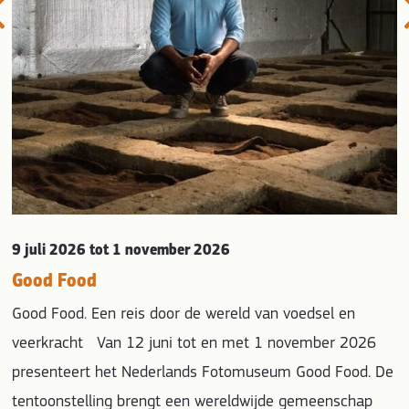
9 juli 2026
tot 1 november 2026
Good Food
Good Food. Een reis door de wereld van voedsel en
veerkracht Van 12 juni tot en met 1 november 2026
presenteert het Nederlands Fotomuseum Good Food. De
tentoonstelling brengt een wereldwijde gemeenschap