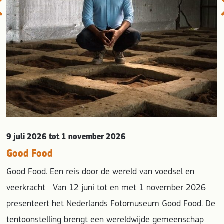
9 juli 2026
tot 1 november 2026
Good Food
Good Food. Een reis door de wereld van voedsel en
veerkracht Van 12 juni tot en met 1 november 2026
presenteert het Nederlands Fotomuseum Good Food. De
tentoonstelling brengt een wereldwijde gemeenschap