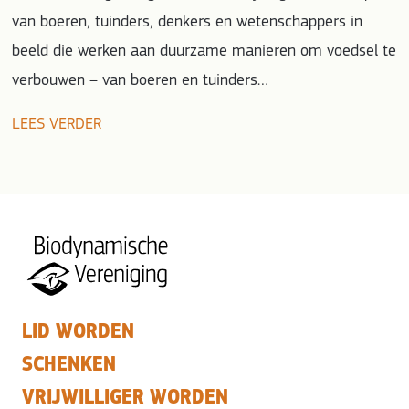
van boeren, tuinders, denkers en wetenschappers in
beeld die werken aan duurzame manieren om voedsel te
verbouwen – van boeren en tuinders…
LEES VERDER
LID WORDEN
SCHENKEN
VRIJWILLIGER WORDEN